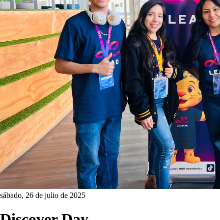
sábado, 26 de julio de 2025
Discover Day