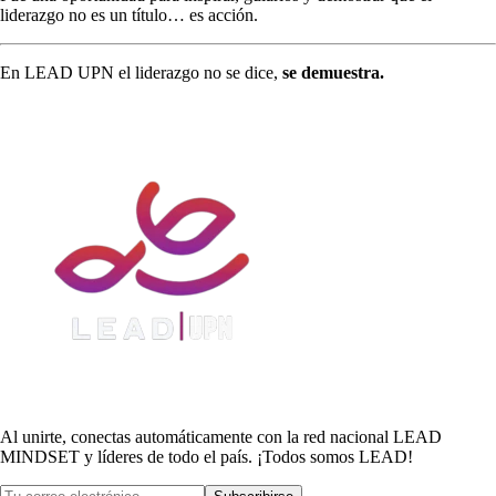
liderazgo no es un título… es acción.
En LEAD UPN el liderazgo no se dice,
se demuestra.
Al unirte, conectas automáticamente con la red nacional LEAD
MINDSET y líderes de todo el país. ¡Todos somos LEAD!