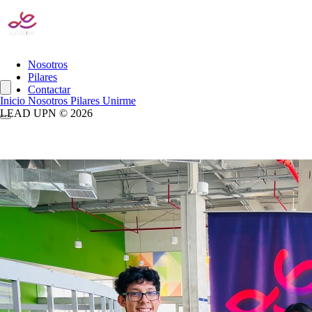
Nosotros
Pilares
Contactar
Inicio
Nosotros
Pilares
Unirme
LEAD UPN © 2026