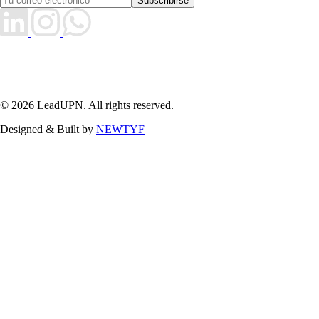
Subscribirse
© 2026 LeadUPN. All rights reserved.
Designed & Built by
NEWTYF